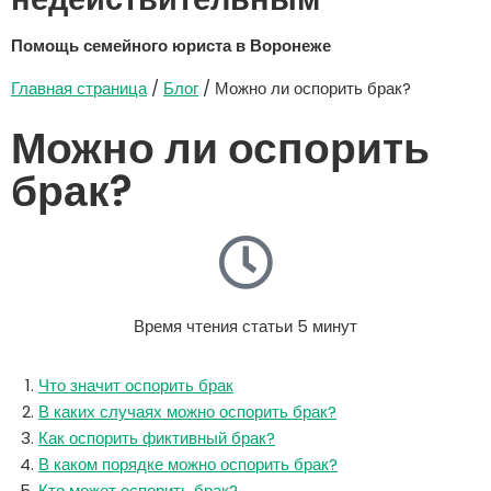
Помощь семейного юриста в Воронеже
Главная страница
/
Блог
/ Можно ли оспорить брак?
Можно ли оспорить
брак?
Время чтения статьи 5 минут
Что значит оспорить брак
В каких случаях можно оспорить брак?
Как оспорить фиктивный брак?
В каком порядке можно оспорить брак?
Кто может оспорить брак?