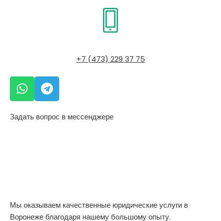
+7 (473) 229 37 75
Задать вопрос в мессенджере
Мы оказываем качественные юридические услуги в
Воронеже благодаря нашему большому опыту.