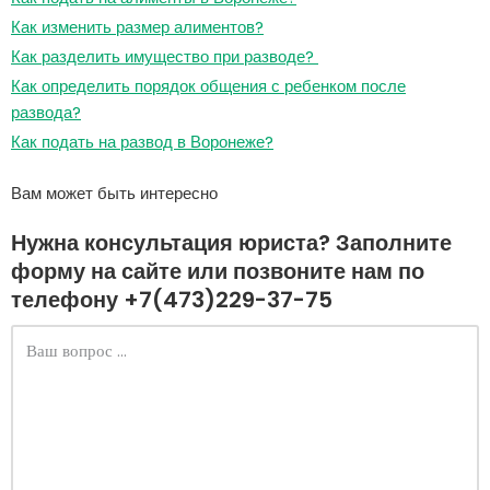
Как изменить размер алиментов?
Как разделить имущество при разводе?
Как определить порядок общения с ребенком после
развода?
Как подать на развод в Воронеже?
Вам может быть интересно
Нужна консультация юриста? Заполните
форму на сайте или позвоните нам по
телефону +7(473)229-37-75