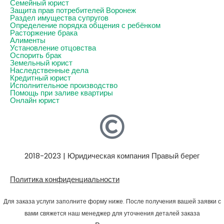
Семейный юрист
Защита прав потребителей Воронеж
Раздел имущества супругов
Определение порядка общения с ребёнком
Расторжение брака
Алименты
Установление отцовства
Оспорить брак
Земельный юрист
Наследственные дела
Кредитный юрист
Исполнительное производство
Помощь при заливе квартиры
Онлайн юрист
2018-2023 | Юридическая компания Правый берег
Политика конфиденциальности
Для заказа услуги заполните форму ниже. После получения вашей заявки с
вами свяжется наш менеджер для уточнения деталей заказа