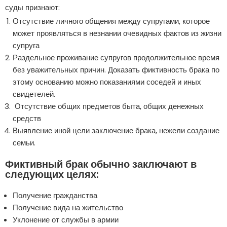
суды признают:
Отсутствие личного общения между супругами, которое
может проявляться в незнании очевидных фактов из жизни
супруга
Раздельное проживание супругов продолжительное время
без уважительных причин. Доказать фиктивность брака по
этому основанию можно показаниями соседей и иных
свидетелей.
Отсутствие общих предметов быта, общих денежных
средств
Выявление иной цели заключение брака, нежели создание
семьи.
Фиктивный брак обычно заключают в
следующих целях:
Получение гражданства
Получение вида на жительство
Уклонение от службы в армии