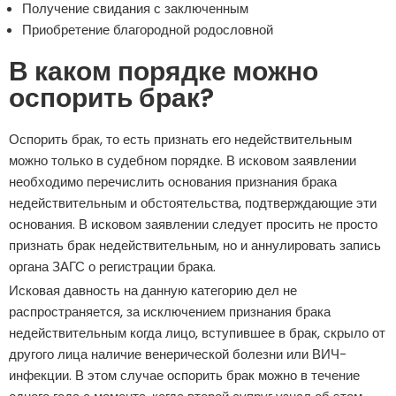
Получение свидания с заключенным
Приобретение благородной родословной
В каком порядке можно
оспорить брак?
Оспорить брак, то есть признать его недействительным
можно только в судебном порядке. В исковом заявлении
необходимо перечислить основания признания брака
недействительным и обстоятельства, подтверждающие эти
основания. В исковом заявлении следует просить не просто
признать брак недействительным, но и аннулировать запись
органа ЗАГС о регистрации брака.
Исковая давность на данную категорию дел не
распространяется, за исключением признания брака
недействительным когда лицо, вступившее в брак, скрыло от
другого лица наличие венерической болезни или ВИЧ-
инфекции. В этом случае оспорить брак можно в течение