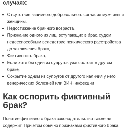
случаях:
Отсутствие взаимного добровольного согласия мужчины и
женщины,
Недостижение брачного возраста,
Признание одного из лиц, вступающих в брак, судом
недееспособным вследствие психического расстройства
до заключения брака,
Фиктивность брака,
Если хотя бы один из супругов уже состоит в другом
браке,
Сокрытие одним из супругов от другого наличия у него
венерических болезней или ВИЧ-инфекции
Как оспорить фиктивный
брак?
Понятие фиктивного брака законодательство также не
содержит. При этом обычно признаками фиктивного брака