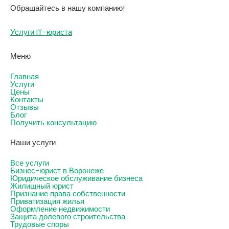
Обращайтесь в нашу компанию!
Услуги IT-юриста
Меню
Главная
Услуги
Цены
Контакты
Отзывы
Блог
Получить консультацию
Наши услуги
Все услуги
Бизнес-юрист в Воронеже
Юридическое обслуживание бизнеса
Жилищный юрист
Признание права собственности
Приватизация жилья
Оформление недвижимости
Защита долевого строительства
Трудовые споры