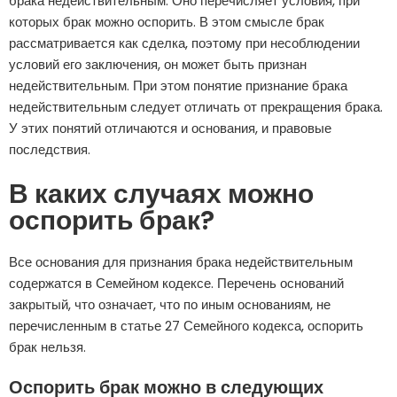
брака недействительным. Оно перечисляет условия, при
которых брак можно оспорить. В этом смысле брак
рассматривается как сделка, поэтому при несоблюдении
условий его заключения, он может быть признан
недействительным. При этом понятие признание брака
недействительным следует отличать от прекращения брака.
У этих понятий отличаются и основания, и правовые
последствия.
В каких случаях можно
оспорить брак?
Все основания для признания брака недействительным
содержатся в Семейном кодексе. Перечень оснований
закрытый, что означает, что по иным основаниям, не
перечисленным в статье 27 Семейного кодекса, оспорить
брак нельзя.
Оспорить брак можно в следующих