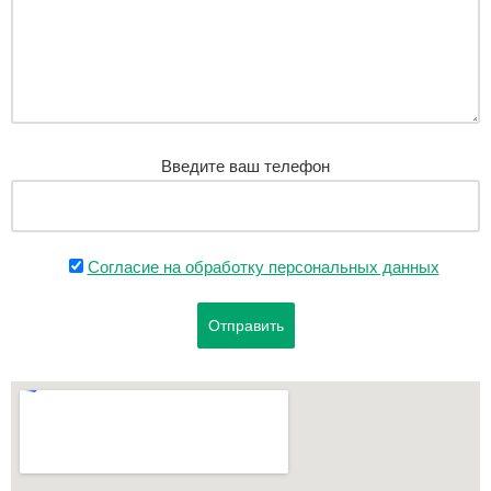
Введите ваш телефон
Согласие на обработку персональных данных