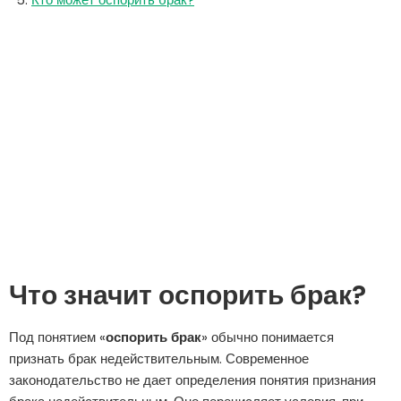
Что значит оспорить брак?
Под понятием «
оспорить брак
» обычно понимается
признать брак недействительным. Современное
законодательство не дает определения понятия признания