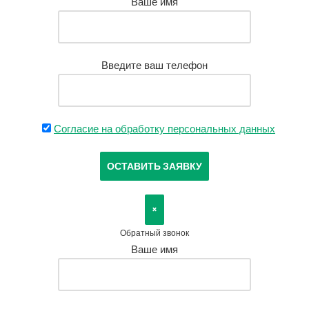
Ваше имя
Введите ваш телефон
Согласие на обработку персональных данных
×
Обратный звонок
Ваше имя