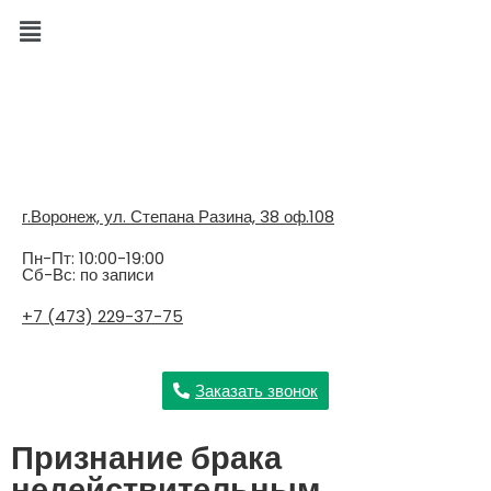
г.Воронеж, ул. Степана Разина, 38 оф.108
Пн-Пт: 10:00-19:00
Сб-Вс: по записи
+7 (473) 229-37-75
Заказать звонок
Признание брака
недействительным