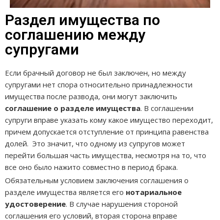
Раздел имущества по
соглашению между
супругами
Если брачный договор не был заключен, но между
супругами нет спора относительно принадлежности
имущества после развода, они могут заключить
соглашение о разделе имущества
. В соглашении
супруги вправе указать кому какое имущество переходит,
причем допускается отступление от принципа равенства
долей. Это значит, что одному из супругов может
перейти большая часть имущества, несмотря на то, что
все оно было нажито совместно в период брака.
Обязательным условием заключения соглашения о
разделе имущества является его
нотариальное
удостоверение
. В случае нарушения стороной
соглашения его условий, вторая сторона вправе