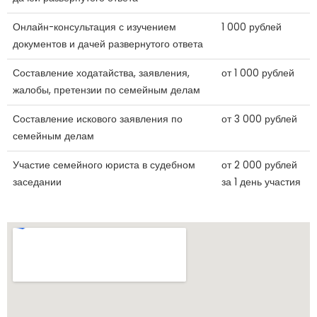
Онлайн-консультация с изучением
1 000 рублей
документов и дачей развернутого ответа
Составление ходатайства, заявления,
от 1 000 рублей
жалобы, претензии по семейным делам
Составление искового заявления по
от 3 000 рублей
семейным делам
Участие семейного юриста в судебном
от 2 000 рублей
заседании
за 1 день участия