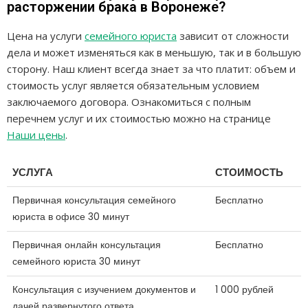
расторжении брака в Воронеже?
Цена на услуги
семейного юриста
зависит от сложности
дела и может изменяться как в меньшую, так и в большую
сторону. Наш клиент всегда знает за что платит: объем и
стоимость услуг является обязательным условием
заключаемого договора. Ознакомиться с полным
перечнем услуг и их стоимостью можно на странице
Наши цены
.
УСЛУГА
СТОИМОСТЬ
Первичная консультация семейного
Бесплатно
юриста в офисе 30 минут
Первичная онлайн консультация
Бесплатно
семейного юриста 30 минут
Консультация с изучением документов и
1 000 рублей
дачей развернутого ответа