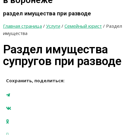
в воронеже
раздел имущества при разводе
Главная страница
/
Услуги
/
Семейный юрист
/ Раздел
имущества
Раздел имущества
супругов при разводе
Сохранить, поделиться: