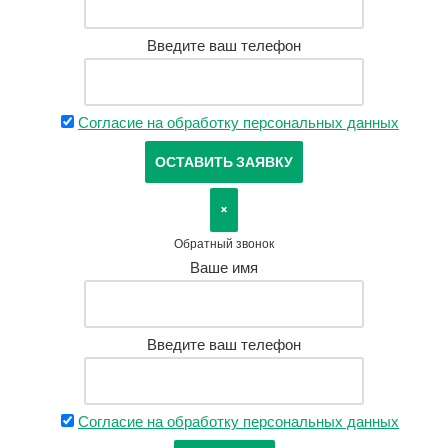
Введите ваш телефон
Согласие на обработку персональных данных
×
Обратный звонок
Ваше имя
Введите ваш телефон
Согласие на обработку персональных данных