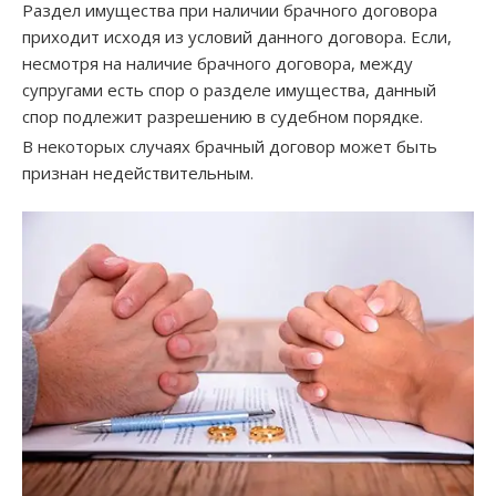
Раздел имущества при наличии брачного договора
приходит исходя из условий данного договора. Если,
несмотря на наличие брачного договора, между
супругами есть спор о разделе имущества, данный
спор подлежит разрешению в судебном порядке.
В некоторых случаях брачный договор может быть
признан недействительным.