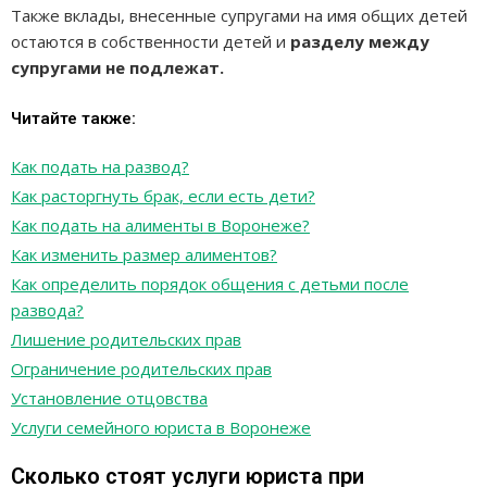
Также вклады, внесенные супругами на имя общих детей
остаются в собственности детей и
разделу между
супругами не подлежат.
Читайте также:
Как подать на развод?
Как расторгнуть брак, если есть дети?
Как подать на алименты в Воронеже?
Как изменить размер алиментов?
Как определить порядок общения с детьми после
развода?
Лишение родительских прав
Ограничение родительских прав
Установление отцовства
Услуги семейного юриста в Воронеже
Сколько стоят услуги юриста при