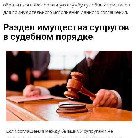
обратиться в Федеральную службу судебных приставов
для принудительного исполнения данного соглашения.
Раздел имущества супругов
в судебном порядке
Если соглашения между бывшими супругами не