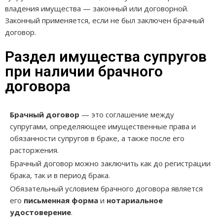
владения имущества — законный или договорной.
Законный применяется, если не был заключен брачный
договор.
Раздел имущества супругов
при наличии брачного
договора
Брачный договор
— это соглашение между
супругами, определяющее имущественные права и
обязанности супругов в браке, а также после его
расторжения.
Брачный договор можно заключить как до регистрации
брака, так и в период брака.
Обязательный условием брачного договора является
его
письменная форма
и
нотариальное
удостоверение
.