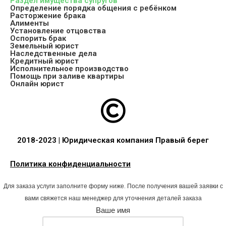
Раздел имущества супругов
Определение порядка общения с ребёнком
Расторжение брака
Алименты
Установление отцовства
Оспорить брак
Земельный юрист
Наследственные дела
Кредитный юрист
Исполнительное производство
Помощь при заливе квартиры
Онлайн юрист
2018-2023 | Юридическая компания Правый берег
Политика конфиденциальности
Для заказа услуги заполните форму ниже. После получения вашей заявки с
вами свяжется наш менеджер для уточнения деталей заказа
Ваше имя