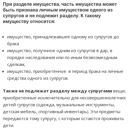
При разделе имущества, часть имущества может
быть признана личным имуществом одного из
супругов и не подлежит разделу. К такому
имуществу относится:
имущество, принадлежавшее одному из супругов до
брака
имущество, получнное одним из супругов в дар, в
порядке наследования или по иным безвозмездным
сделкам,
имущество, приобретённое в период брака на личные
средства одного из супругов.
Также не подлежат разделу между супругами
вещи,
приобретенные исключительно для несовершеннолетних
детей супругов (одежда, музыкальные инструменты,
детская мебель, спортивный инвентарь). Эти предметы
передаются тому супругу, с которым остаются проживать
дети.