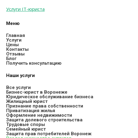
Услуги IT-юриста
Меню
Главная
Услуги
Цены
Контакты
Отзывы
Блог
Получить консультацию
Наши услуги
Все услуги
Бизнес-юрист в Воронеже
Юридическое обслуживание бизнеса
Жилищный юрист
Признание права собственности
Приватизация жилья
Оформление недвижимости
Защита долевого строительства
Трудовые споры
Семейный юрист
Защита прав потребителей Воронеж