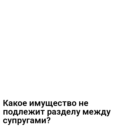
Какое имущество не
подлежит разделу между
супругами?