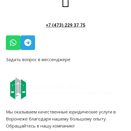
+7 (473) 229 37 75
Задать вопрос в мессенджере
Мы оказываем качественные юридические услуги в
Воронеже благодаря нашему большому опыту.
Обращайтесь в нашу компанию!