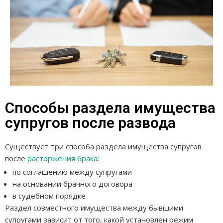
Способы раздела имущества
супругов после развода
Существует три способа раздела имущества супругов
после
расторжения брака
:
по соглашению между супругами
на основании брачного договора
в судебном порядке
Раздел совместного имущества между бывшими
супругами зависит от того, какой установлен режим