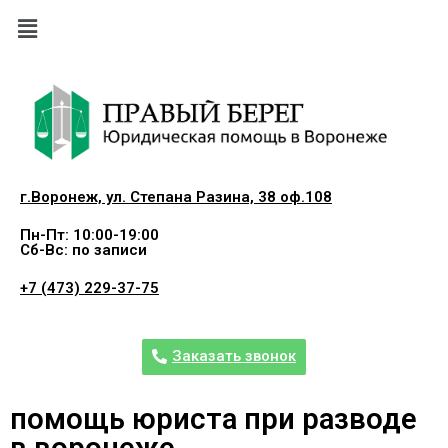
г.Воронеж, ул. Степана Разина, 38 оф.108
Пн-Пт: 10:00-19:00
Сб-Вс: по записи
+7 (473) 229-37-75
Заказать звонок
помощь юриста при разводе